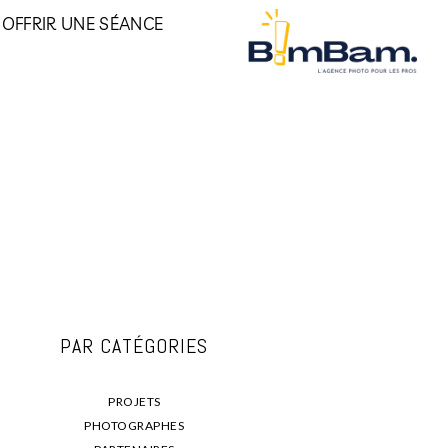
OFFRIR UNE SÉANCE
PAR CATÉGORIES
PROJETS
PHOTOGRAPHES