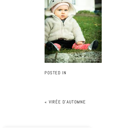
POSTED IN
«
VIRÉE D’AUTOMNE