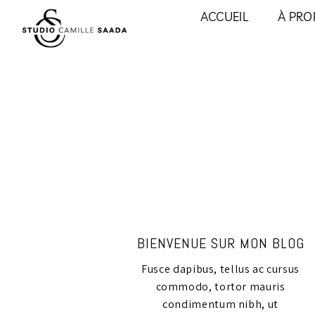
ACCUEIL
À PRO
BIENVENUE SUR MON BLOG
Fusce dapibus, tellus ac cursus
commodo, tortor mauris
condimentum nibh, ut