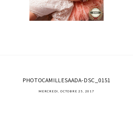
PHOTOCAMILLESAADA-DSC_0151
MERCREDI, OCTOBRE 25, 2017