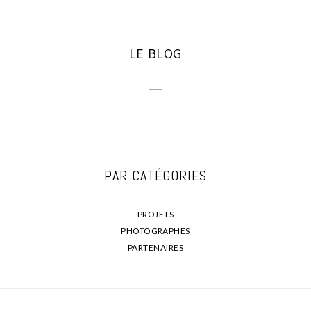
LE BLOG
PAR CATÉGORIES
PROJETS
PHOTOGRAPHES
PARTENAIRES