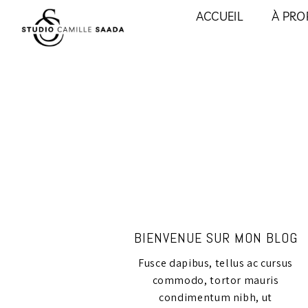
ACCUEIL
À PRO
BIENVENUE SUR MON BLOG
Fusce dapibus, tellus ac cursus
commodo, tortor mauris
condimentum nibh, ut