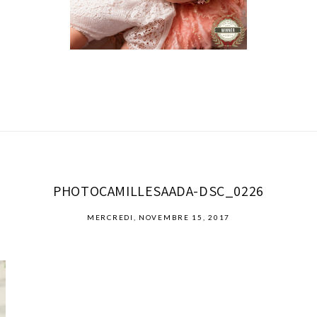
PHOTOCAMILLESAADA-DSC_0226
MERCREDI, NOVEMBRE 15, 2017