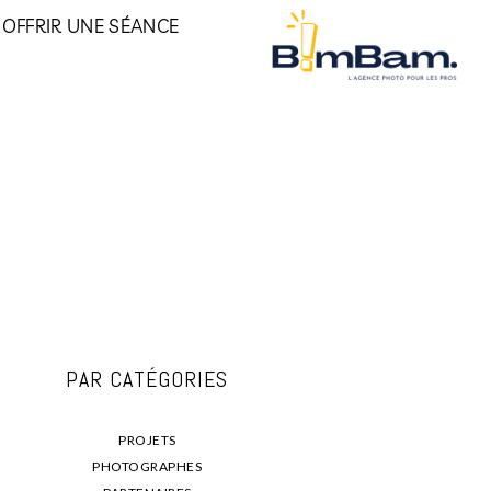
OFFRIR UNE SÉANCE
PAR CATÉGORIES
PROJETS
PHOTOGRAPHES