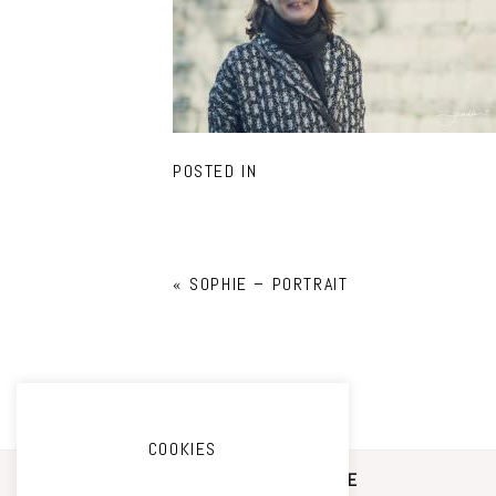
POSTED IN
«
SOPHIE – PORTRAIT
COOKIES
STUDIO PHOTO CAMILLE