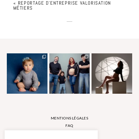
«
REPORTAGE D’ENTREPRISE VALORISATION
MÉTIERS
MENTIONS LÉGALES
FAQ
CONTACT