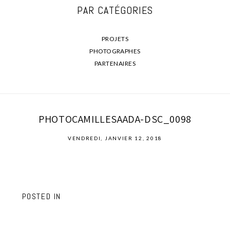
PAR CATÉGORIES
PROJETS
PHOTOGRAPHES
PARTENAIRES
PHOTOCAMILLESAADA-DSC_0098
VENDREDI, JANVIER 12, 2018
POSTED IN