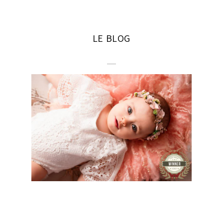
LE BLOG