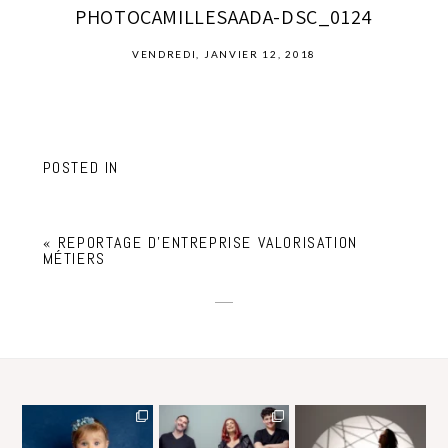
PHOTOCAMILLESAADA-DSC_0124
VENDREDI, JANVIER 12, 2018
POSTED IN
«
REPORTAGE D’ENTREPRISE VALORISATION
MÉTIERS