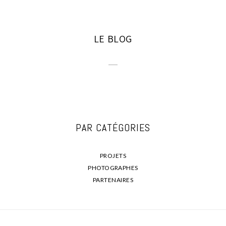
LE BLOG
PAR CATÉGORIES
PROJETS
PHOTOGRAPHES
PARTENAIRES