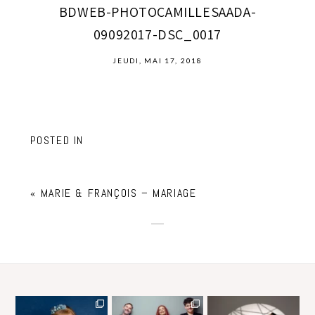
BDWEB-PHOTOCAMILLESAADA-
09092017-DSC_0017
JEUDI, MAI 17, 2018
POSTED IN
«
MARIE & FRANÇOIS – MARIAGE