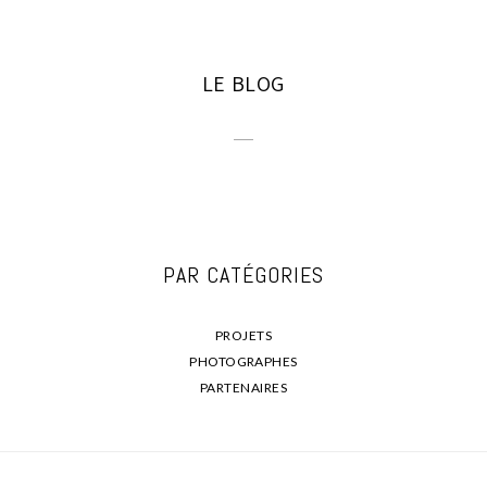
LE BLOG
PAR CATÉGORIES
PROJETS
PHOTOGRAPHES
PARTENAIRES