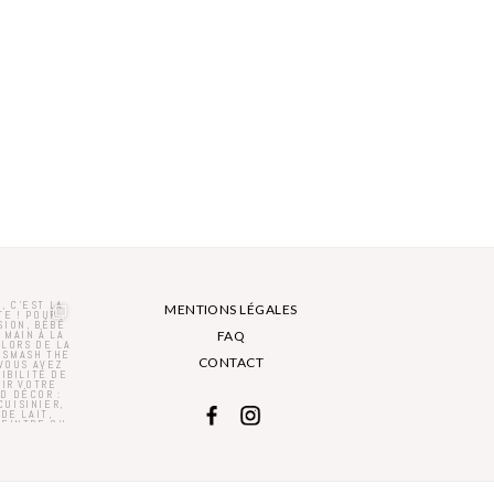
MENTIONS LÉGALES
FAQ
CONTACT