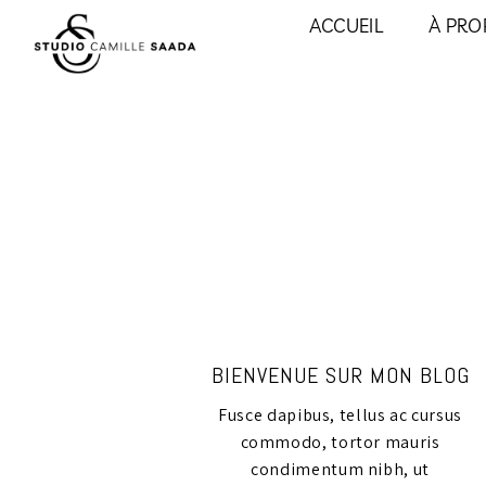
ACCUEIL
À PRO
BIENVENUE SUR MON BLOG
Fusce dapibus, tellus ac cursus
commodo, tortor mauris
condimentum nibh, ut