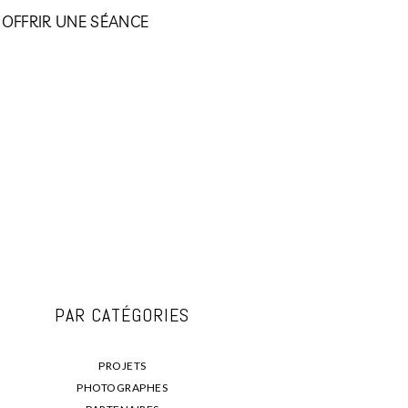
OFFRIR UNE SÉANCE
PAR CATÉGORIES
PROJETS
PHOTOGRAPHES