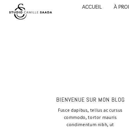
ACCUEIL
À PRO
BIENVENUE SUR MON BLOG
Fusce dapibus, tellus ac cursus
commodo, tortor mauris
condimentum nibh, ut