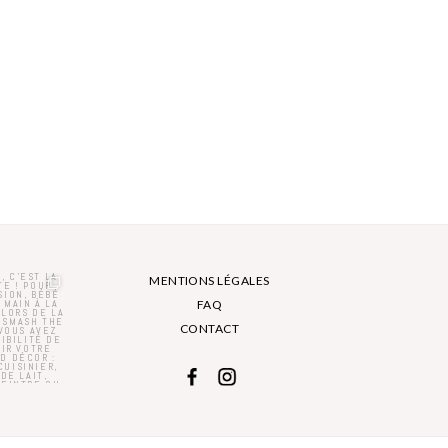
MENTIONS LÉGALES
FAQ
CONTACT