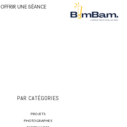
OFFRIR UNE SÉANCE
PAR CATÉGORIES
PROJETS
PHOTOGRAPHES