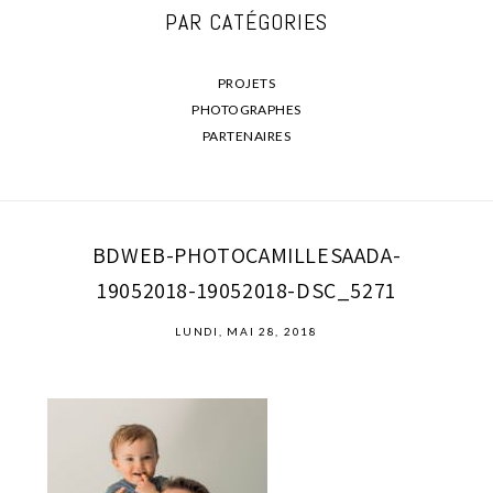
PAR CATÉGORIES
PROJETS
PHOTOGRAPHES
PARTENAIRES
BDWEB-PHOTOCAMILLESAADA-
19052018-19052018-DSC_5271
LUNDI, MAI 28, 2018