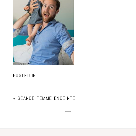
POSTED IN
«
SÉANCE FEMME ENCEINTE