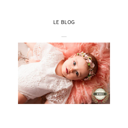
LE BLOG