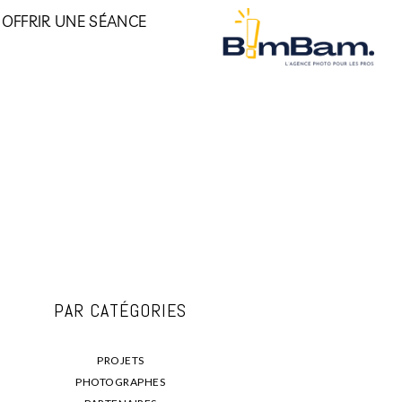
OFFRIR UNE SÉANCE
PAR CATÉGORIES
PROJETS
PHOTOGRAPHES