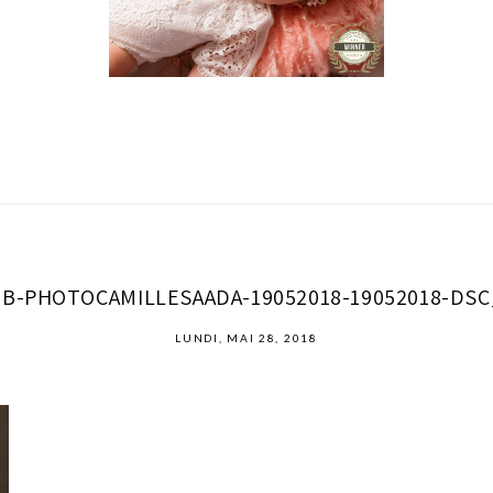
B-PHOTOCAMILLESAADA-19052018-19052018-DSC
LUNDI, MAI 28, 2018