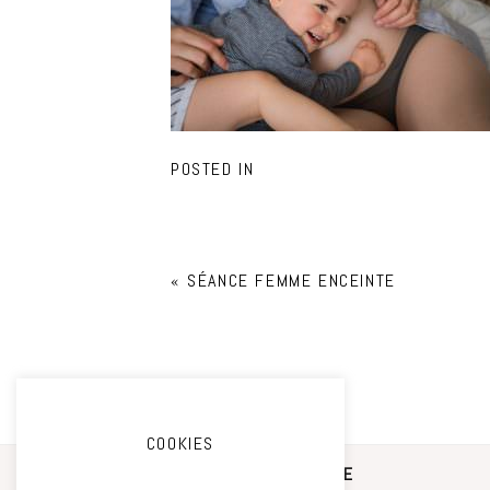
POSTED IN
«
SÉANCE FEMME ENCEINTE
COOKIES
STUDIO PHOTO CAMILLE