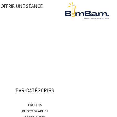
OFFRIR UNE SÉANCE
PAR CATÉGORIES
PROJETS
PHOTOGRAPHES