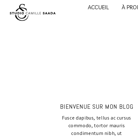
ACCUEIL
À PRO
BIENVENUE SUR MON BLOG
Fusce dapibus, tellus ac cursus
commodo, tortor mauris
condimentum nibh, ut