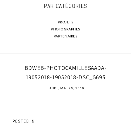
PAR CATÉGORIES
PROJETS
PHOTOGRAPHES
PARTENAIRES
BDWEB-PHOTOCAMILLESAADA-
19052018-19052018-DSC_5695
LUNDI, MAI 28, 2018
POSTED IN