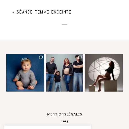
«
SÉANCE FEMME ENCEINTE
MENTIONS LÉGALES
FAQ
CONTACT