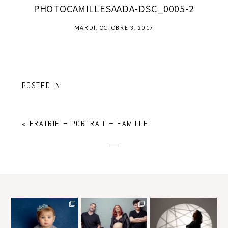
PHOTOCAMILLESAADA-DSC_0005-2
MARDI, OCTOBRE 3, 2017
POSTED IN
«
FRATRIE – PORTRAIT – FAMILLE