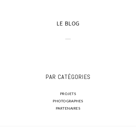
LE BLOG
PAR CATÉGORIES
PROJETS
PHOTOGRAPHES
PARTENAIRES