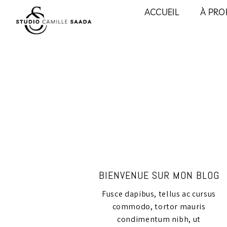
ACCUEIL
À PRO
BIENVENUE SUR MON BLOG
Fusce dapibus, tellus ac cursus
commodo, tortor mauris
condimentum nibh, ut