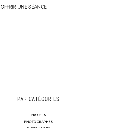
OFFRIR UNE SÉANCE
PAR CATÉGORIES
PROJETS
PHOTOGRAPHES