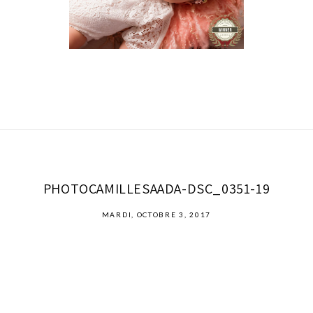
PHOTOCAMILLESAADA-DSC_0351-19
MARDI, OCTOBRE 3, 2017