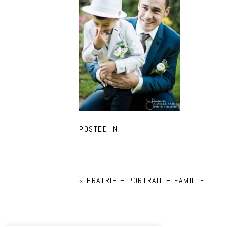
POSTED IN
«
FRATRIE – PORTRAIT – FAMILLE