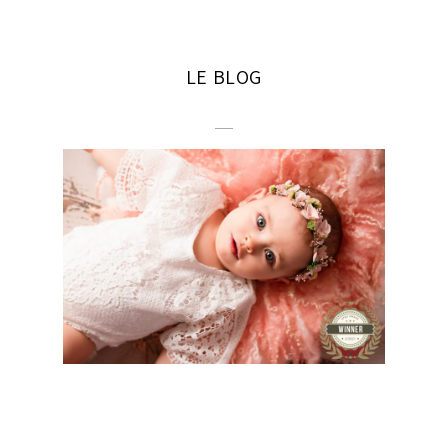
LE BLOG