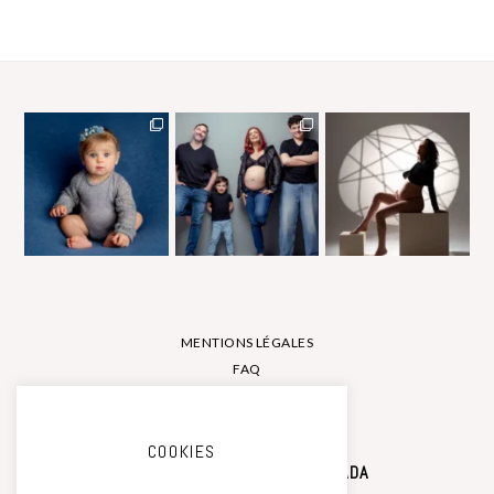
MENTIONS LÉGALES
FAQ
CONTACT
COOKIES
STUDIO PHOTO CAMILLE SAADA