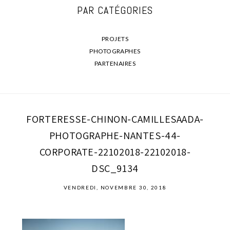
PAR CATÉGORIES
PROJETS
PHOTOGRAPHES
PARTENAIRES
FORTERESSE-CHINON-CAMILLESAADA-
PHOTOGRAPHE-NANTES-44-
CORPORATE-22102018-22102018-
DSC_9134
VENDREDI, NOVEMBRE 30, 2018