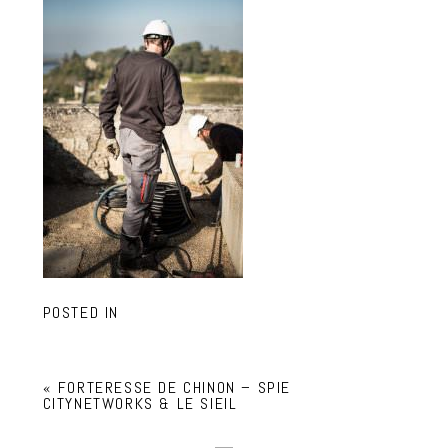
POSTED IN
«
FORTERESSE DE CHINON – SPIE
CITYNETWORKS & LE SIEIL