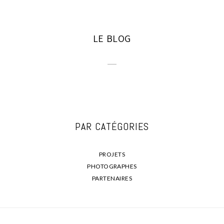
LE BLOG
PAR CATÉGORIES
PROJETS
PHOTOGRAPHES
PARTENAIRES