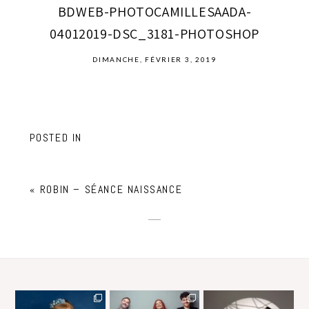
BDWEB-PHOTOCAMILLESAADA-
04012019-DSC_3181-PHOTOSHOP
DIMANCHE, FÉVRIER 3, 2019
POSTED IN
«
ROBIN – SÉANCE NAISSANCE