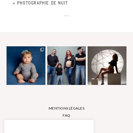
«
PHOTOGRAPHIE DE NUIT
MENTIONS LÉGALES
FAQ
CONTACT