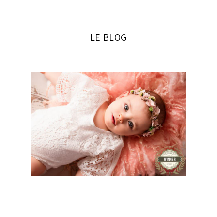
LE BLOG