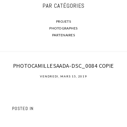
PAR CATÉGORIES
PROJETS
PHOTOGRAPHES
PARTENAIRES
PHOTOCAMILLESAADA-DSC_0084 COPIE
VENDREDI, MARS 15, 2019
POSTED IN