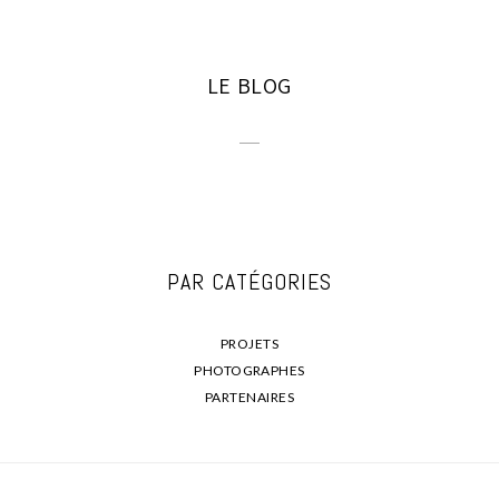
LE BLOG
PAR CATÉGORIES
PROJETS
PHOTOGRAPHES
PARTENAIRES