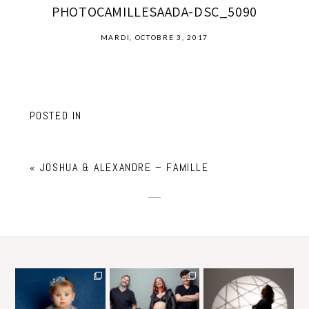
PHOTOCAMILLESAADA-DSC_5090
MARDI, OCTOBRE 3, 2017
POSTED IN
«
JOSHUA & ALEXANDRE – FAMILLE