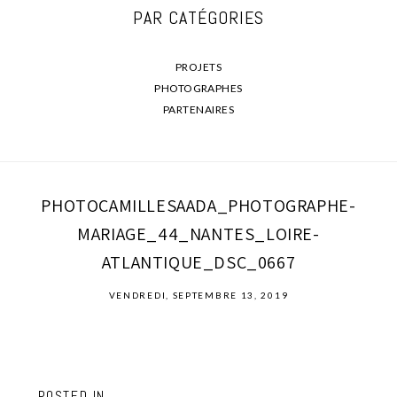
PAR CATÉGORIES
PROJETS
PHOTOGRAPHES
PARTENAIRES
PHOTOCAMILLESAADA_PHOTOGRAPHE-
MARIAGE_44_NANTES_LOIRE-
ATLANTIQUE_DSC_0667
VENDREDI, SEPTEMBRE 13, 2019
POSTED IN