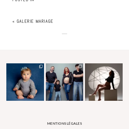
«
GALERIE MARIAGE
MENTIONS LÉGALES