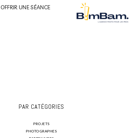
OFFRIR UNE SÉANCE
PAR CATÉGORIES
PROJETS
PHOTOGRAPHES