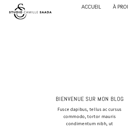
ACCUEIL
À PRO
BIENVENUE SUR MON BLOG
Fusce dapibus, tellus ac cursus
commodo, tortor mauris
condimentum nibh, ut