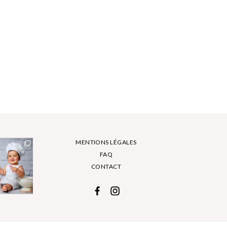
MENTIONS LÉGALES
FAQ
CONTACT