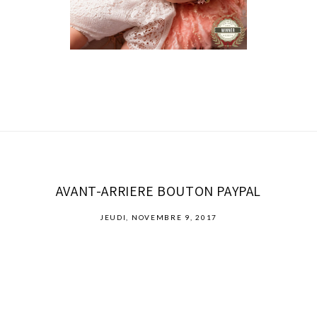
AVANT-ARRIERE BOUTON PAYPAL
JEUDI, NOVEMBRE 9, 2017