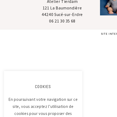
Atelier Tierdam
121 La Baumondière
44240 Sucé-sur-Erdre
06 21 30 35 68
SITE INT
COOKIES
En poursuivant votre navigation sur ce
site, vous acceptez l’utilisation de
cookies pour vous proposer des