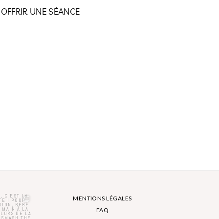
OFFRIR UNE SÉANCE
MENTIONS LÉGALES
FAQ