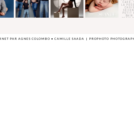
ERNET PAR
AGNES COLOMBO
• CAMILLE SAADA
|
PROPHOTO PHOTOGRAP