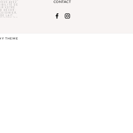
CONTACT
HY THEME