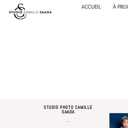
ACCUEIL
À PRO
STUDIO PHOTO CAMILLE
SAADA