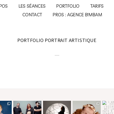
POS
LES SÉANCES
PORTFOLIO
TARIFS
CONTACT
PROS : AGENCE B!MBAM
PORTFOLIO PORTRAIT ARTISTIQUE