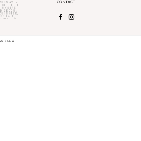
CONTACT
S BLOG