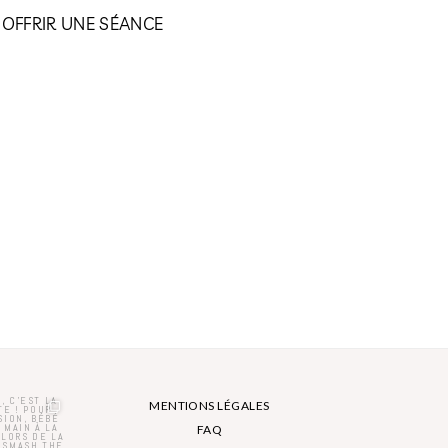
OFFRIR UNE SÉANCE
MENTIONS LÉGALES
FAQ