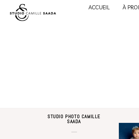
ACCUEIL
À PRO
STUDIO PHOTO CAMILLE
SAADA