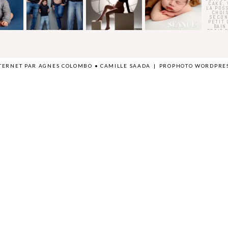
NTERNET PAR
AGNES COLOMBO
• CAMILLE SAADA
|
PROPHOTO WORDPRES