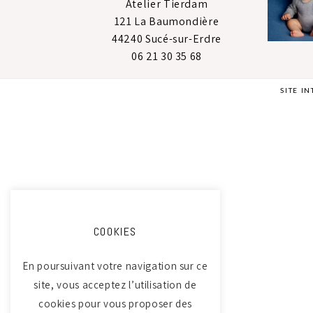
Atelier Tierdam
121 La Baumondière
44240 Sucé-sur-Erdre
06 21 30 35 68
SITE I
COOKIES
En poursuivant votre navigation sur ce
site, vous acceptez l’utilisation de
cookies pour vous proposer des