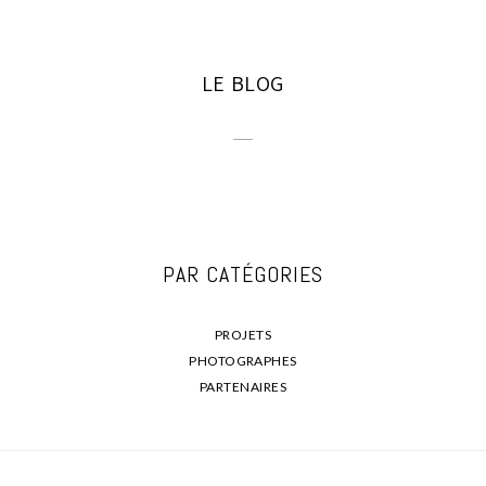
LE BLOG
PAR CATÉGORIES
PROJETS
PHOTOGRAPHES
PARTENAIRES