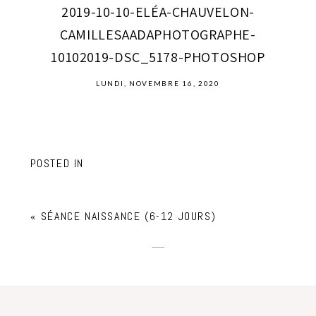
2019-10-10-ELÉA-CHAUVELON-
CAMILLESAADAPHOTOGRAPHE-
10102019-DSC_5178-PHOTOSHOP
LUNDI, NOVEMBRE 16, 2020
POSTED IN
«
SÉANCE NAISSANCE (6-12 JOURS)