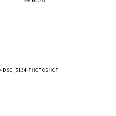
PARTENAIRES
20-DSC_5134-PHOTOSHOP