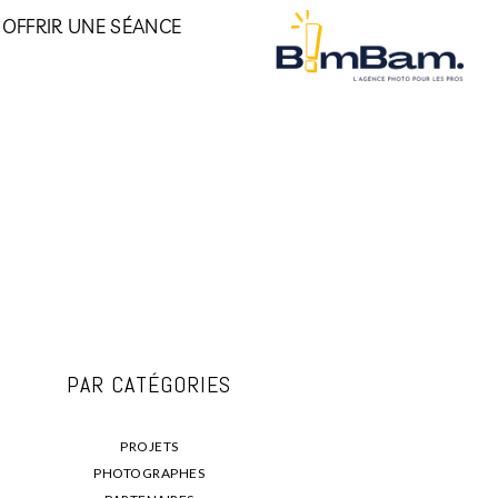
OFFRIR UNE SÉANCE
PAR CATÉGORIES
PROJETS
PHOTOGRAPHES