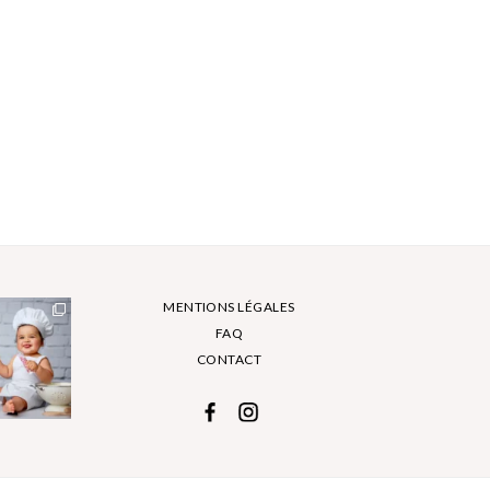
MENTIONS LÉGALES
FAQ
CONTACT