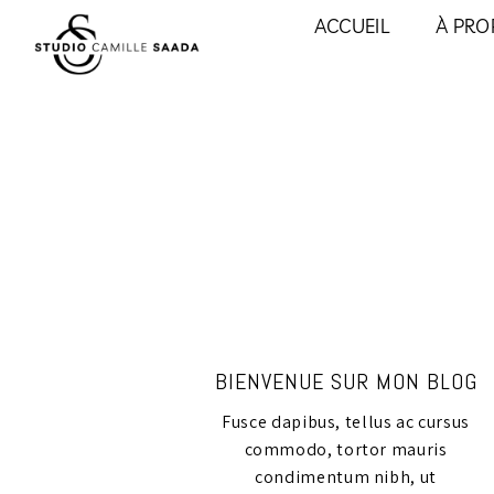
ACCUEIL
À PRO
BIENVENUE SUR MON BLOG
Fusce dapibus, tellus ac cursus
commodo, tortor mauris
condimentum nibh, ut