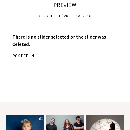
PREVIEW
VENDREDI, FÉVRIER 16, 2018
There is no slider selected or the slider was
deleted.
POSTED IN