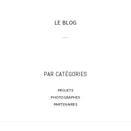
LE BLOG
PAR CATÉGORIES
PROJETS
PHOTOGRAPHES
PARTENAIRES