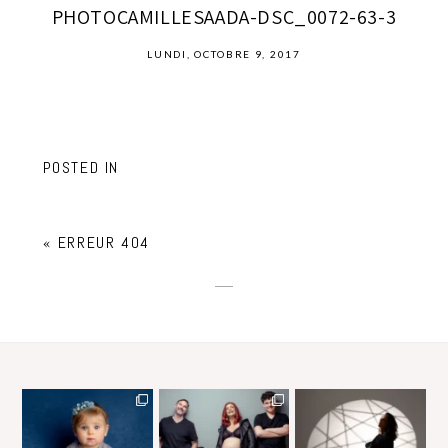
PHOTOCAMILLESAADA-DSC_0072-63-3
LUNDI, OCTOBRE 9, 2017
POSTED IN
«
ERREUR 404