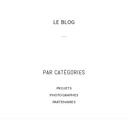
LE BLOG
PAR CATÉGORIES
PROJETS
PHOTOGRAPHES
PARTENAIRES